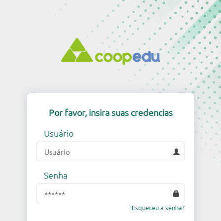
Por favor, insira suas credencias
Usuário
Senha
Esqueceu a senha?