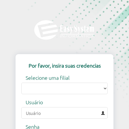
Por favor, insira suas credencias
Selecione uma filial
Usuário
Senha