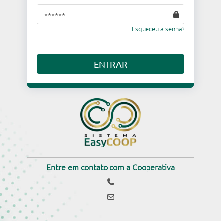
Esqueceu a senha?
Entre em contato com a Cooperativa